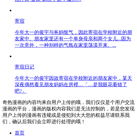
寄宿
今年大一的俊宇与爸妈怄气，因此寄宿在学校附近的朋
友家中。朋友家里还有一个单身母亲和两个女儿...因为
一次意外，一种别样的气氛在家里荡漾开来。...
寄宿日记
今年大一的俊宇因故寄宿在学校附近的朋友家中，某天
深夜偶然看见朋友妈妈在房裡…「…是我眼花看错了
吧?」
奇热漫画的内容均来自用户上传的哦，我们仅仅是个用户交流
漫画的平台，漫画的版权内容我们是无法控制的，若是您发现
用户上传的漫画有违规或是侵犯到大大您的权益尽请联系我
们，确认后我们会立即进行处理的哦！
首页