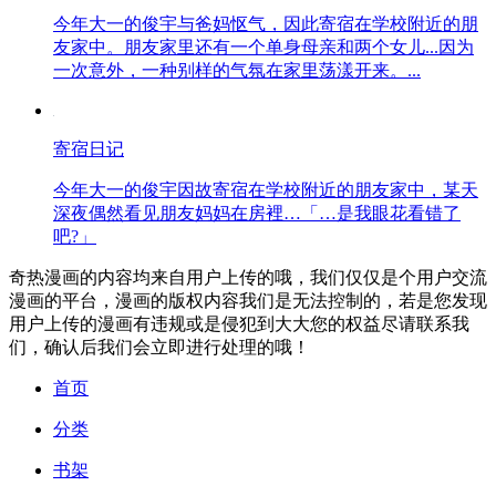
今年大一的俊宇与爸妈怄气，因此寄宿在学校附近的朋
友家中。朋友家里还有一个单身母亲和两个女儿...因为
一次意外，一种别样的气氛在家里荡漾开来。...
寄宿日记
今年大一的俊宇因故寄宿在学校附近的朋友家中，某天
深夜偶然看见朋友妈妈在房裡…「…是我眼花看错了
吧?」
奇热漫画的内容均来自用户上传的哦，我们仅仅是个用户交流
漫画的平台，漫画的版权内容我们是无法控制的，若是您发现
用户上传的漫画有违规或是侵犯到大大您的权益尽请联系我
们，确认后我们会立即进行处理的哦！
首页
分类
书架