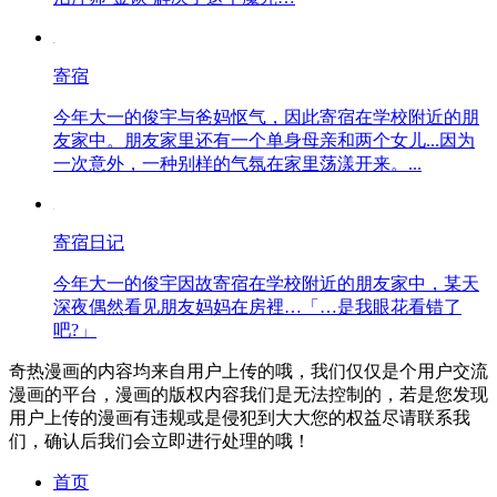
寄宿
今年大一的俊宇与爸妈怄气，因此寄宿在学校附近的朋
友家中。朋友家里还有一个单身母亲和两个女儿...因为
一次意外，一种别样的气氛在家里荡漾开来。...
寄宿日记
今年大一的俊宇因故寄宿在学校附近的朋友家中，某天
深夜偶然看见朋友妈妈在房裡…「…是我眼花看错了
吧?」
奇热漫画的内容均来自用户上传的哦，我们仅仅是个用户交流
漫画的平台，漫画的版权内容我们是无法控制的，若是您发现
用户上传的漫画有违规或是侵犯到大大您的权益尽请联系我
们，确认后我们会立即进行处理的哦！
首页