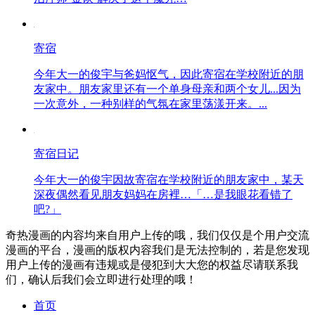
寄宿
今年大一的俊宇与爸妈怄气，因此寄宿在学校附近的朋
友家中。朋友家里还有一个单身母亲和两个女儿...因为
一次意外，一种别样的气氛在家里荡漾开来。...
寄宿日记
今年大一的俊宇因故寄宿在学校附近的朋友家中，某天
深夜偶然看见朋友妈妈在房裡…「…是我眼花看错了
吧?」
奇热漫画的内容均来自用户上传的哦，我们仅仅是个用户交流
漫画的平台，漫画的版权内容我们是无法控制的，若是您发现
用户上传的漫画有违规或是侵犯到大大您的权益尽请联系我
们，确认后我们会立即进行处理的哦！
首页