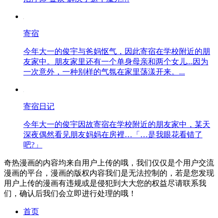
寄宿
今年大一的俊宇与爸妈怄气，因此寄宿在学校附近的朋
友家中。朋友家里还有一个单身母亲和两个女儿...因为
一次意外，一种别样的气氛在家里荡漾开来。...
寄宿日记
今年大一的俊宇因故寄宿在学校附近的朋友家中，某天
深夜偶然看见朋友妈妈在房裡…「…是我眼花看错了
吧?」
奇热漫画的内容均来自用户上传的哦，我们仅仅是个用户交流
漫画的平台，漫画的版权内容我们是无法控制的，若是您发现
用户上传的漫画有违规或是侵犯到大大您的权益尽请联系我
们，确认后我们会立即进行处理的哦！
首页